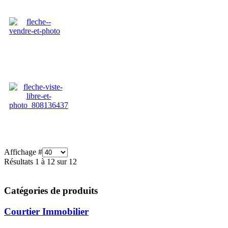
Affichage #
Résultats 1 à 12 sur 12
Catégories de produits
Courtier Immobilier