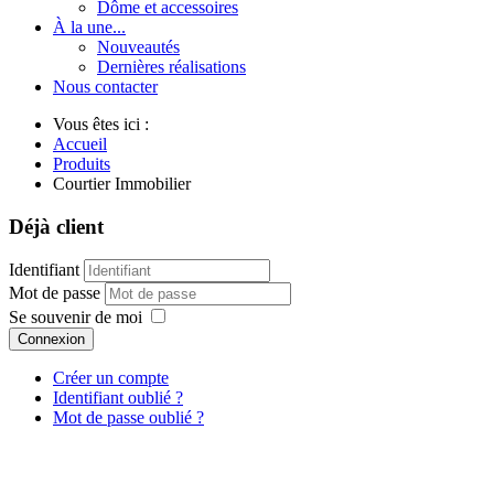
Dôme et accessoires
À la une...
Nouveautés
Dernières réalisations
Nous contacter
Vous êtes ici :
Accueil
Produits
Courtier Immobilier
Déjà client
Identifiant
Mot de passe
Se souvenir de moi
Connexion
Créer un compte
Identifiant oublié ?
Mot de passe oublié ?