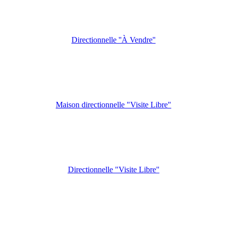
Directionnelle ''À Vendre''
Maison directionnelle "Visite Libre"
Directionnelle "Visite Libre"