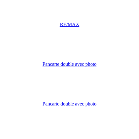
RE/MAX
Pancarte double avec photo
Pancarte double avec photo