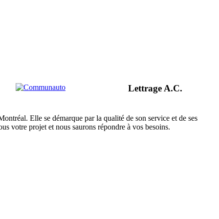
Lettrage A.C.
ontréal. Elle se démarque par la qualité de son service et de ses
nous votre projet et nous saurons répondre à vos besoins.