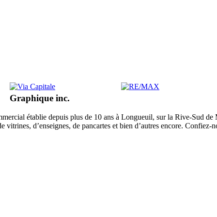
Graphique inc.
mercial établie depuis plus de 10 ans à Longueuil, sur la Rive-Sud de M
de vitrines, d’enseignes, de pancartes et bien d’autres encore. Confiez-