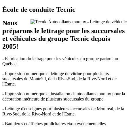
École de conduite Tecnic
Nous
préparons le lettrage pour les succursales
et véhicules du groupe Tecnic depuis
2005!
- Fabrication du lettrage pour les véhicules du groupe partout au
Québec.
- Impression numérique et lettrage de vitrine pour plusieurs
succursales de Montréal, de la Rive-Sud, de la Rive-Nord et de
l'Estrie.
- Impression numérique et installation d'autocollants muraux pour la
décoration intérieure de plusieurs succursales du groupe.
- Lettrage d'enseignes pour plusieurs succursales de Montréal, de la
Rive-Sud, de la Rive-Nord et de l'Estrie.
- Bannières et affiches publicitaires et/ou événementielles.