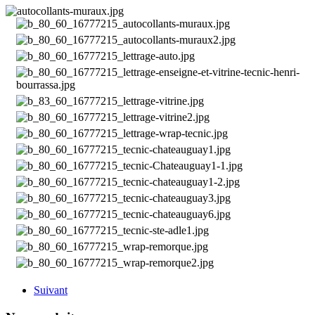
Suivant