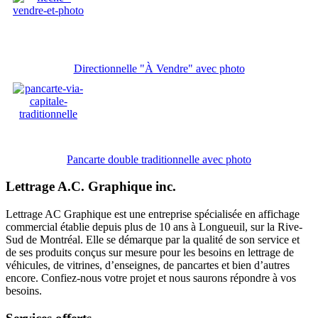
Directionnelle "À Vendre" avec photo
Pancarte double traditionnelle avec photo
Lettrage A.C. Graphique inc.
Lettrage AC Graphique est une entreprise spécialisée en affichage
commercial établie depuis plus de 10 ans à Longueuil, sur la Rive-
Sud de Montréal. Elle se démarque par la qualité de son service et
de ses produits conçus sur mesure pour les besoins en lettrage de
véhicules, de vitrines, d’enseignes, de pancartes et bien d’autres
encore. Confiez-nous votre projet et nous saurons répondre à vos
besoins.