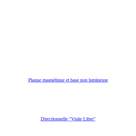
Plaque magnétique et base non lumineuse
Directionnelle "Visite Libre"