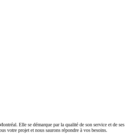
ontréal. Elle se démarque par la qualité de son service et de ses
nous votre projet et nous saurons répondre à vos besoins.