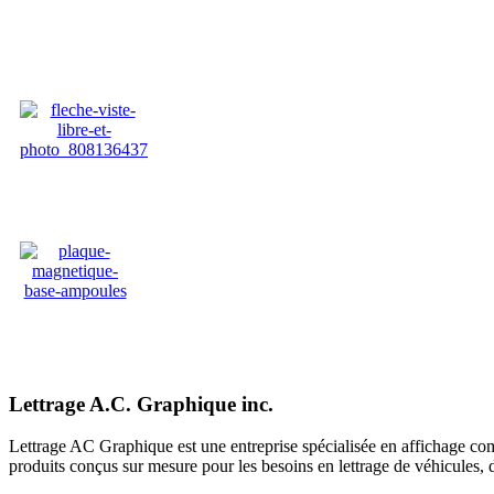
Lettrage A.C. Graphique inc.
Lettrage AC Graphique est une entreprise spécialisée en affichage com
produits conçus sur mesure pour les besoins en lettrage de véhicules, 