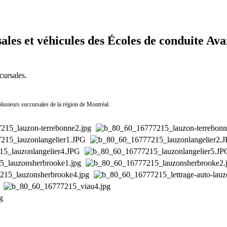
sales et véhicules des Écoles de conduite A
cursales.
plusieurs succursales de la région de Montréal.