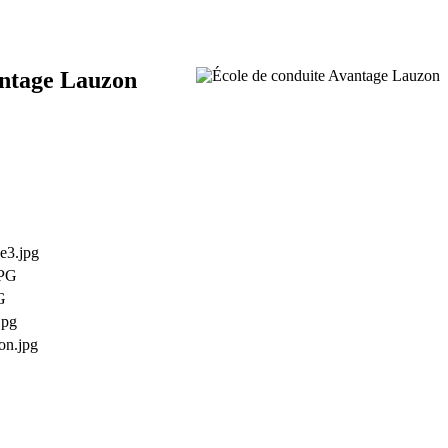
vantage Lauzon