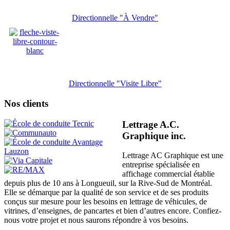
Directionnelle "À Vendre"
Directionnelle "Visite Libre"
Nos clients
Lettrage A.C.
Graphique inc.
Lettrage AC Graphique est une
entreprise spécialisée en
affichage commercial établie
depuis plus de 10 ans à Longueuil, sur la Rive-Sud de Montréal.
Elle se démarque par la qualité de son service et de ses produits
conçus sur mesure pour les besoins en lettrage de véhicules, de
vitrines, d’enseignes, de pancartes et bien d’autres encore. Confiez-
nous votre projet et nous saurons répondre à vos besoins.