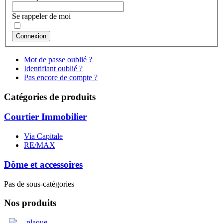
Se rappeler de moi
Connexion
Mot de passe oublié ?
Identifiant oublié ?
Pas encore de compte ?
Catégories de produits
Courtier Immobilier
Via Capitale
RE/MAX
Dôme et accessoires
Pas de sous-catégories
Nos produits