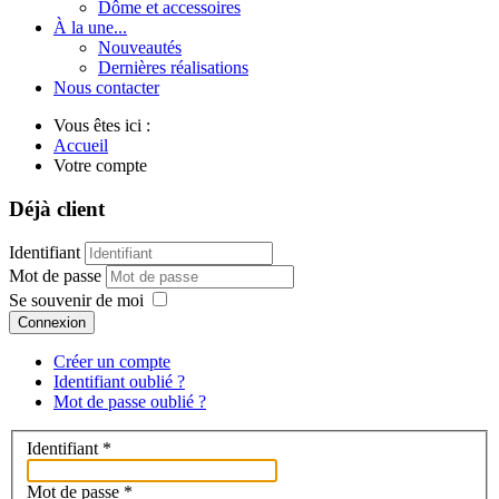
Dôme et accessoires
À la une...
Nouveautés
Dernières réalisations
Nous contacter
Vous êtes ici :
Accueil
Votre compte
Déjà client
Identifiant
Mot de passe
Se souvenir de moi
Connexion
Créer un compte
Identifiant oublié ?
Mot de passe oublié ?
Identifiant
*
Mot de passe
*