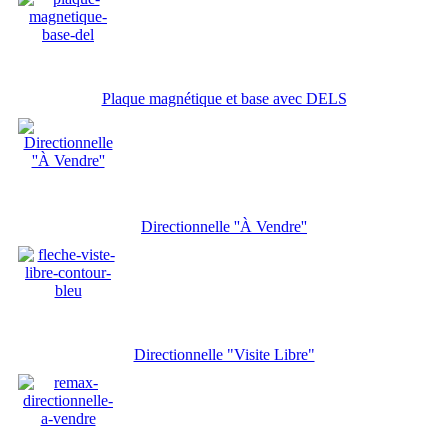
Plaque magnétique et base avec DELS
Directionnelle ''À Vendre''
Directionnelle "Visite Libre"