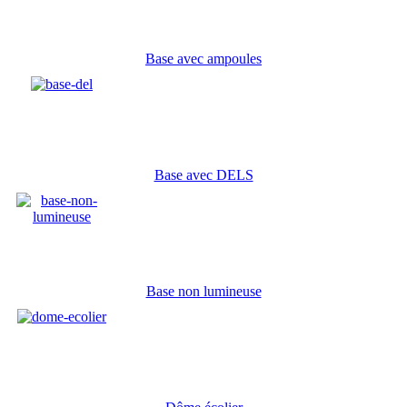
Base avec ampoules
Base avec DELS
Base non lumineuse