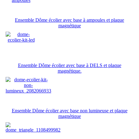
Ensemble Dôme écolier avec base à ampoules et plaque
magnétique
Ensemble Dôme écolier avec base à DELS et plaque
magnétique.
Ensemble Dôme écolier avec base non lumineuse et plaque
magnétique