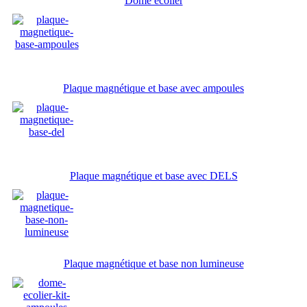
Dôme écolier
Plaque magnétique et base avec ampoules
Plaque magnétique et base avec DELS
Plaque magnétique et base non lumineuse