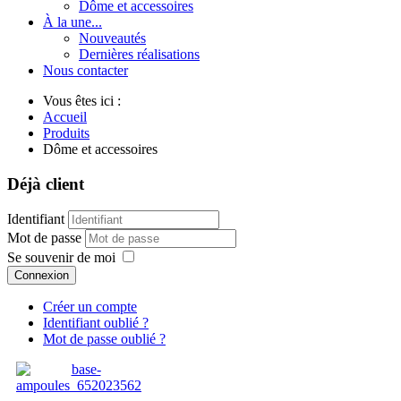
Dôme et accessoires
À la une...
Nouveautés
Dernières réalisations
Nous contacter
Vous êtes ici :
Accueil
Produits
Dôme et accessoires
Déjà client
Identifiant
Mot de passe
Se souvenir de moi
Connexion
Créer un compte
Identifiant oublié ?
Mot de passe oublié ?