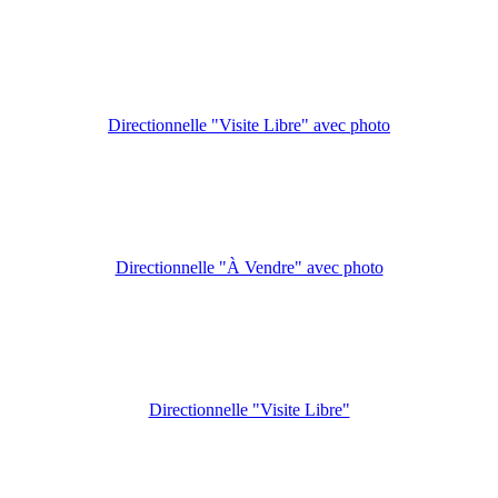
Directionnelle "Visite Libre" avec photo
Directionnelle "À Vendre" avec photo
Directionnelle "Visite Libre"