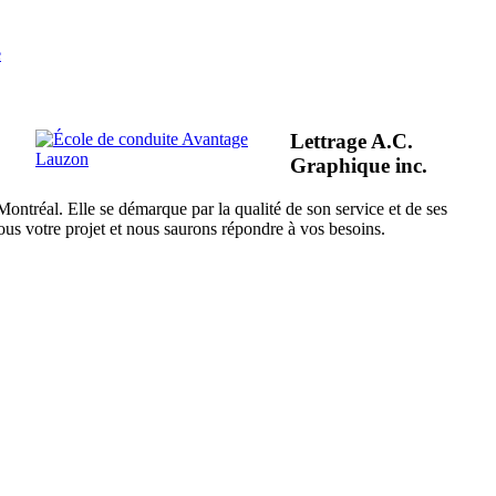
e
Lettrage A.C.
Graphique inc.
ontréal. Elle se démarque par la qualité de son service et de ses
nous votre projet et nous saurons répondre à vos besoins.