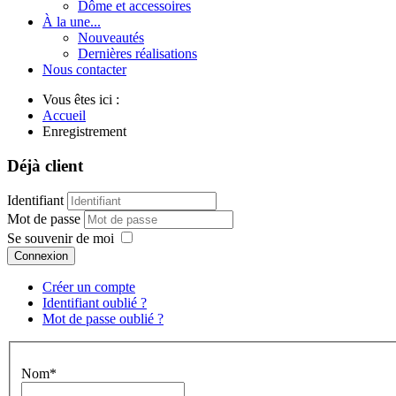
Dôme et accessoires
À la une...
Nouveautés
Dernières réalisations
Nous contacter
Vous êtes ici :
Accueil
Enregistrement
Déjà client
Identifiant
Mot de passe
Se souvenir de moi
Connexion
Créer un compte
Identifiant oublié ?
Mot de passe oublié ?
Nom*