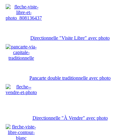
Directionnelle "Visite Libre" avec photo
Pancarte double traditionnelle avec photo
Directionnelle "À Vendre" avec photo