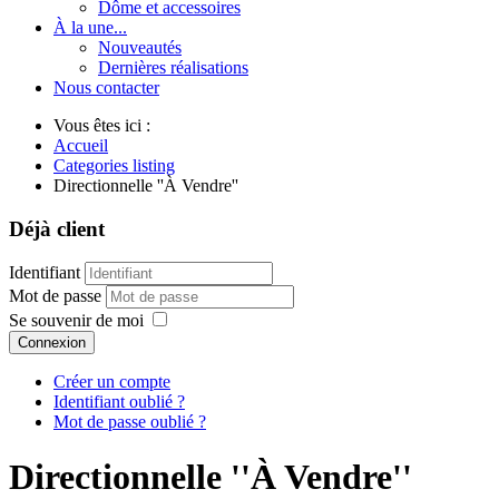
Dôme et accessoires
À la une...
Nouveautés
Dernières réalisations
Nous contacter
Vous êtes ici :
Accueil
Categories listing
Directionnelle ''À Vendre''
Déjà client
Identifiant
Mot de passe
Se souvenir de moi
Connexion
Créer un compte
Identifiant oublié ?
Mot de passe oublié ?
Directionnelle ''À Vendre''