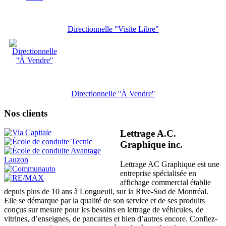
Directionnelle "Visite Libre"
Directionnelle ''À Vendre''
Nos clients
Lettrage A.C.
Graphique inc.
Lettrage AC Graphique est une
entreprise spécialisée en
affichage commercial établie
depuis plus de 10 ans à Longueuil, sur la Rive-Sud de Montréal.
Elle se démarque par la qualité de son service et de ses produits
conçus sur mesure pour les besoins en lettrage de véhicules, de
vitrines, d’enseignes, de pancartes et bien d’autres encore. Confiez-