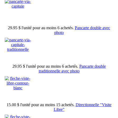
29.95 $
l'unité pour au moins 6 achetés.
Pancarte double avec
photo
29.95 $
l'unité pour au moins 6 achetés.
Pancarte double
traditionnelle avec photo
15.00 $
l'unité pour au moins 15 achetés.
Directionnelle "Visite
Libre"