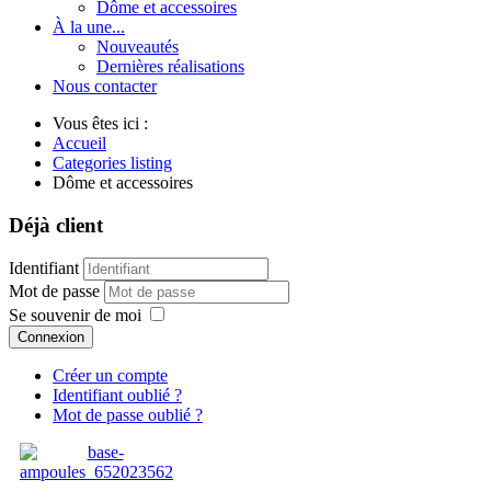
Dôme et accessoires
À la une...
Nouveautés
Dernières réalisations
Nous contacter
Vous êtes ici :
Accueil
Categories listing
Dôme et accessoires
Déjà client
Identifiant
Mot de passe
Se souvenir de moi
Connexion
Créer un compte
Identifiant oublié ?
Mot de passe oublié ?