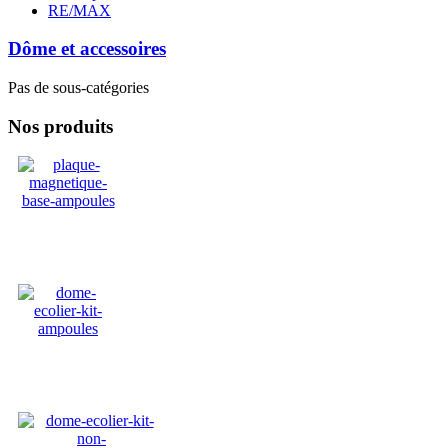
RE/MAX
Dôme et accessoires
Pas de sous-catégories
Nos produits