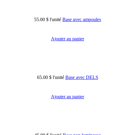
55.00 $
l'unité
Base avec ampoules
Ajouter au panier
65.00 $
l'unité
Base avec DELS
Ajouter au panier